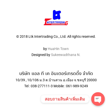
© 2018 Ltk Intertrading Co., Ltd. All rights reserved.
by
HuaHin Town
Designed by
Sukeewadthana N.
บริษัท แอล ที เค อินเตอร์เทรดดิ้ง จำกัด
10/39 , 10/106 ม.3 ต.บ้านสวน อ.เมือง จ.ชลบุรี 20000
Tel : 038-277111-3 Mobile : 061-989-9249
สอบถามสินค้าเพิ่มเติม
Open