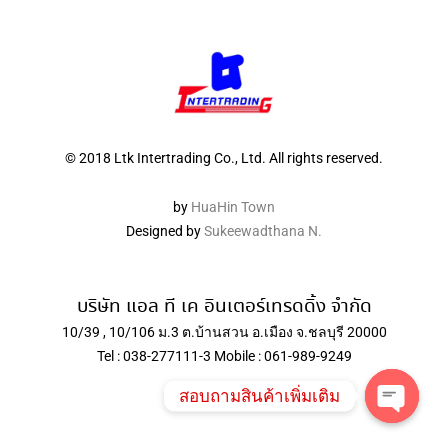
© 2018 Ltk Intertrading Co., Ltd. All rights reserved.
by
HuaHin Town
Designed by
Sukeewadthana N.
บริษัท แอล ที เค อินเตอร์เทรดดิ้ง จำกัด
10/39 , 10/106 ม.3 ต.บ้านสวน อ.เมือง จ.ชลบุรี 20000
Tel : 038-277111-3 Mobile : 061-989-9249
สอบถามสินค้าเพิ่มเติม
Open