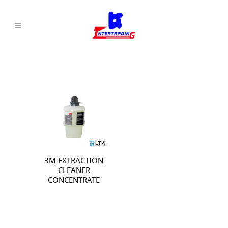
3M EXTRACTION
CLEANER
CONCENTRATE