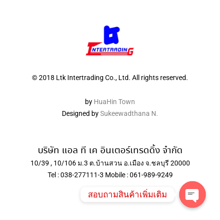
© 2018 Ltk Intertrading Co., Ltd. All rights reserved.
by
HuaHin Town
Designed by
Sukeewadthana N.
บริษัท แอล ที เค อินเตอร์เทรดดิ้ง จำกัด
10/39 , 10/106 ม.3 ต.บ้านสวน อ.เมือง จ.ชลบุรี 20000
Tel : 038-277111-3 Mobile : 061-989-9249
สอบถามสินค้าเพิ่มเติม
Open