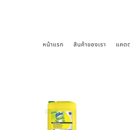
หน้าแรก
สินค้าของเรา
แคตต