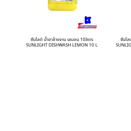
ซันไลต์ น้ำยาล้างจาน เลมอน 10ลิตร
ซันไล
SUNLIGHT DISHWASH LEMON 10 L
SUNLI