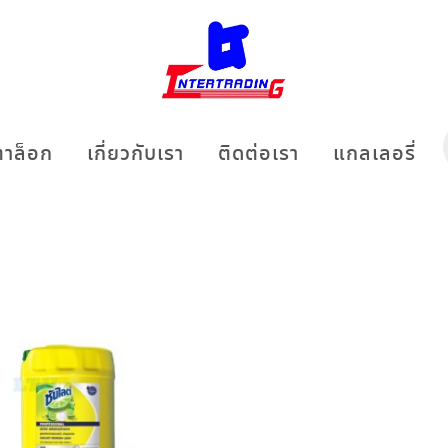
าล็อก
เกี่ยวกับเรา
ติดต่อเรา
แกลเลอรี่