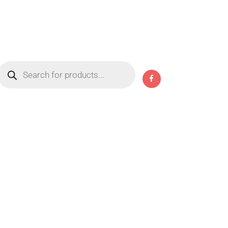
Products
search