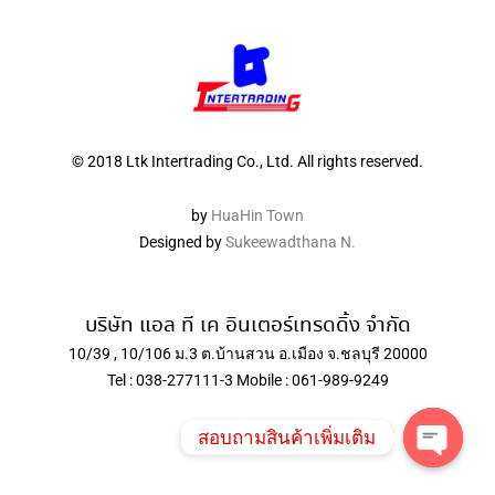
© 2018 Ltk Intertrading Co., Ltd. All rights reserved.
by
HuaHin Town
Designed by
Sukeewadthana N.
บริษัท แอล ที เค อินเตอร์เทรดดิ้ง จำกัด
10/39 , 10/106 ม.3 ต.บ้านสวน อ.เมือง จ.ชลบุรี 20000
Tel : 038-277111-3 Mobile : 061-989-9249
สอบถามสินค้าเพิ่มเติม
Open