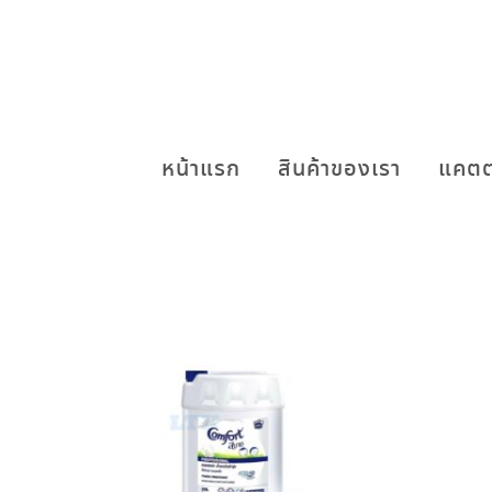
หน้าแรก
สินค้าของเรา
แคตต