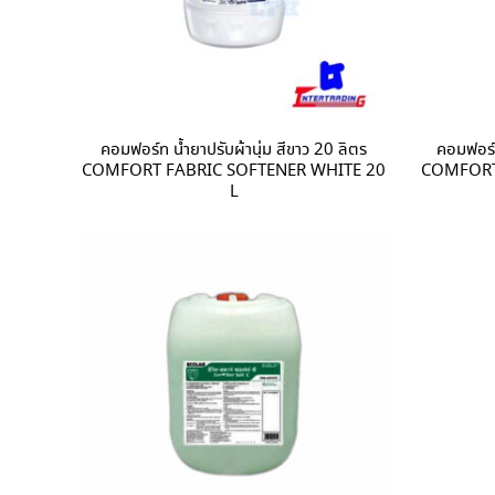
คอมฟอร์ท น้ำยาปรับผ้านุ่ม สีขาว 20 ลิตร
คอมฟอร์ท
COMFORT FABRIC SOFTENER WHITE 20
COMFORT 
L