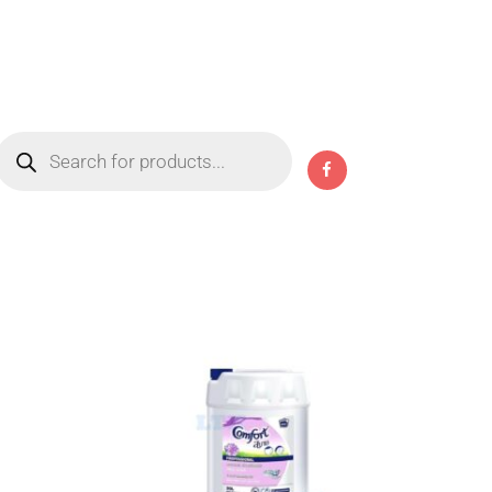
Products
search