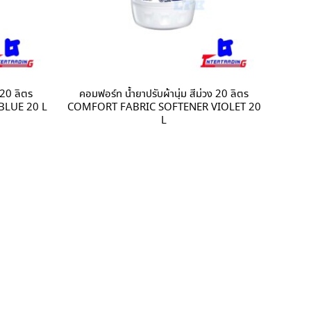
 20 ลิตร
คอมฟอร์ท น้ำยาปรับผ้านุ่ม สีม่วง 20 ลิตร
BLUE 20 L
COMFORT FABRIC SOFTENER VIOLET 20
L