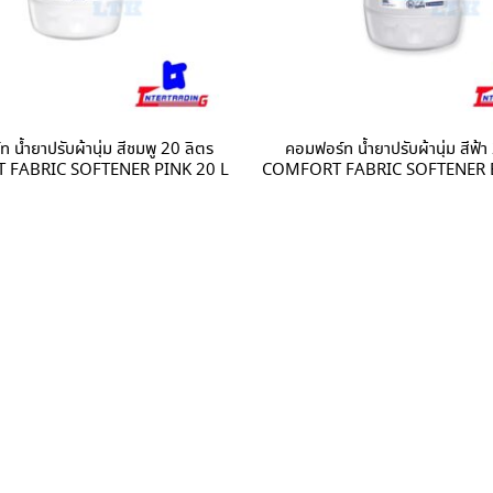
 น้ำยาปรับผ้านุ่ม สีชมพู 20 ลิตร
คอมฟอร์ท น้ำยาปรับผ้านุ่ม สีฟ้า
FABRIC SOFTENER PINK 20 L
COMFORT FABRIC SOFTENER 