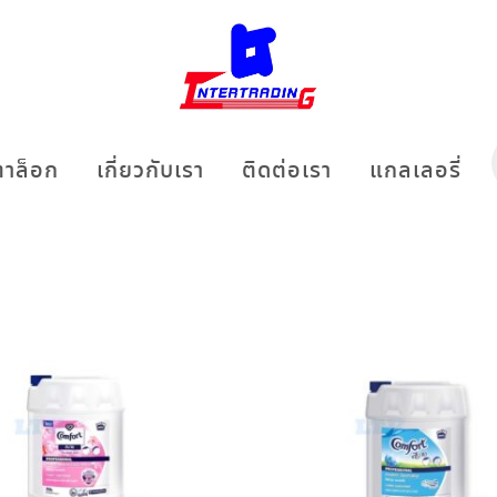
าล็อก
เกี่ยวกับเรา
ติดต่อเรา
แกลเลอรี่