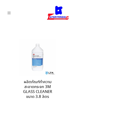
ผลิตภัณฑ์ทำความ
สะอาดกระจก 3M
GLASS CLEANER
ขนาด 3.8 ลิตร