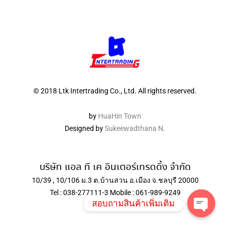
© 2018 Ltk Intertrading Co., Ltd. All rights reserved.
by
HuaHin Town
Designed by
Sukeewadthana N.
บริษัท แอล ที เค อินเตอร์เทรดดิ้ง จำกัด
10/39 , 10/106 ม.3 ต.บ้านสวน อ.เมือง จ.ชลบุรี 20000
Tel : 038-277111-3 Mobile : 061-989-9249
สอบถามสินค้าเพิ่มเติม
Open