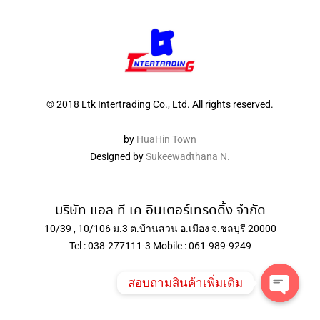
© 2018 Ltk Intertrading Co., Ltd. All rights reserved.
by
HuaHin Town
Designed by
Sukeewadthana N.
บริษัท แอล ที เค อินเตอร์เทรดดิ้ง จำกัด
10/39 , 10/106 ม.3 ต.บ้านสวน อ.เมือง จ.ชลบุรี 20000
Tel : 038-277111-3 Mobile : 061-989-9249
สอบถามสินค้าเพิ่มเติม
Open