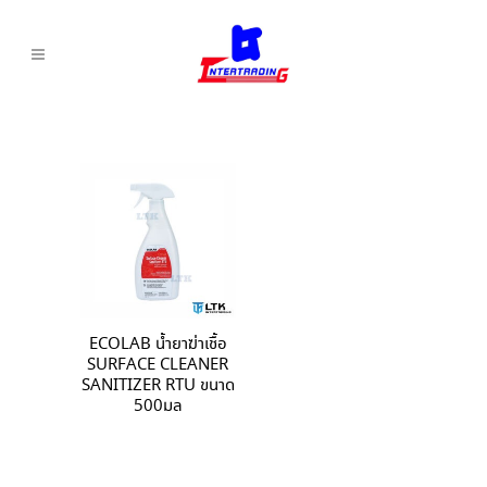
ECOLAB น้ำยาฆ่าเชื้อ
SURFACE CLEANER
SANITIZER RTU ขนาด
500มล