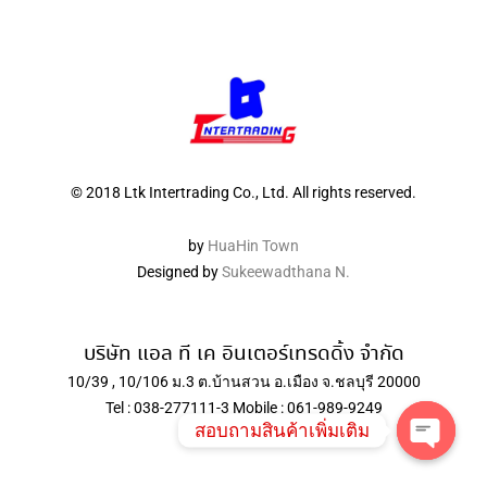
© 2018 Ltk Intertrading Co., Ltd. All rights reserved.
by
HuaHin Town
Designed by
Sukeewadthana N.
บริษัท แอล ที เค อินเตอร์เทรดดิ้ง จำกัด
10/39 , 10/106 ม.3 ต.บ้านสวน อ.เมือง จ.ชลบุรี 20000
Tel : 038-277111-3 Mobile : 061-989-9249
สอบถามสินค้าเพิ่มเติม
Open