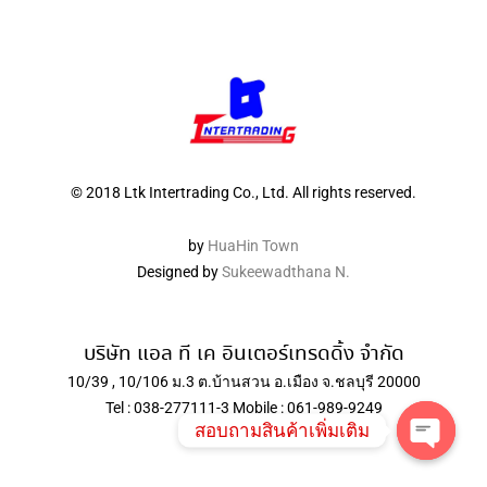
© 2018 Ltk Intertrading Co., Ltd. All rights reserved.
by
HuaHin Town
Designed by
Sukeewadthana N.
บริษัท แอล ที เค อินเตอร์เทรดดิ้ง จำกัด
10/39 , 10/106 ม.3 ต.บ้านสวน อ.เมือง จ.ชลบุรี 20000
Tel : 038-277111-3 Mobile : 061-989-9249
สอบถามสินค้าเพิ่มเติม
Open