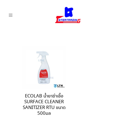
ECOLAB น้ำยาฆ่าเชื้อ
SURFACE CLEANER
SANITIZER RTU ขนาด
500มล