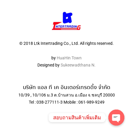
© 2018 Ltk Intertrading Co., Ltd. All rights reserved.
by
HuaHin Town
Designed by
Sukeewadthana N.
บริษัท แอล ที เค อินเตอร์เทรดดิ้ง จำกัด
10/39 , 10/106 ม.3 ต.บ้านสวน อ.เมือง จ.ชลบุรี 20000
Tel : 038-277111-3 Mobile : 061-989-9249
สอบถามสินค้าเพิ่มเติม
Open