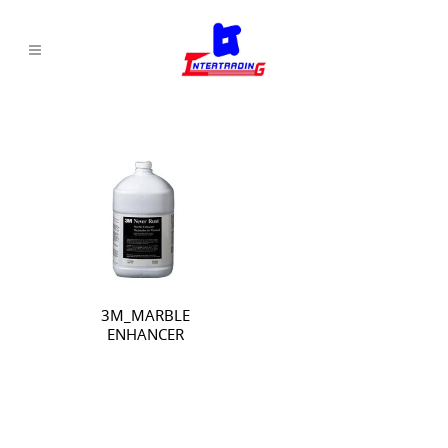
3M_MARBLE
ENHANCER