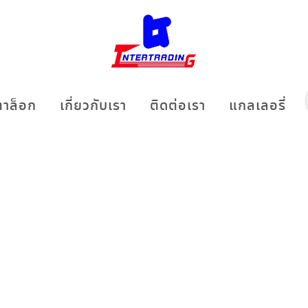
าล็อก
เกี่ยวกับเรา
ติดต่อเรา
แกลเลอรี่