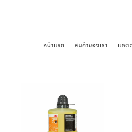
หน้าแรก
สินค้าของเรา
แคตต