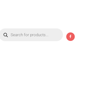
Products
search