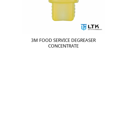
3M FOOD SERVICE DEGREASER
CONCENTRATE