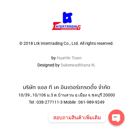
© 2018 Ltk Intertrading Co., Ltd. All rights reserved.
by
HuaHin Town
Designed by
Sukeewadthana N.
บริษัท แอล ที เค อินเตอร์เทรดดิ้ง จำกัด
10/39 , 10/106 ม.3 ต.บ้านสวน อ.เมือง จ.ชลบุรี 20000
Tel : 038-277111-3 Mobile : 061-989-9249
สอบถามสินค้าเพิ่มเติม
Open