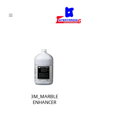
3M_MARBLE
ENHANCER