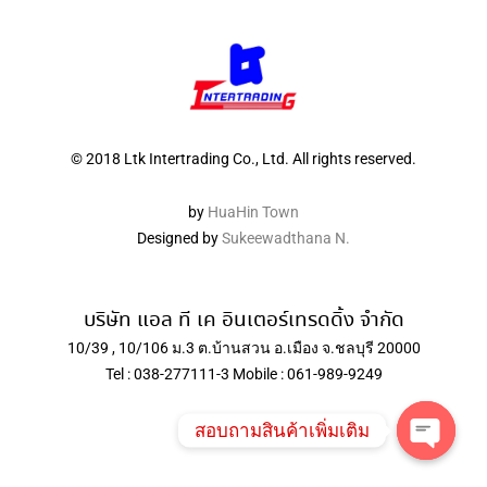
© 2018 Ltk Intertrading Co., Ltd. All rights reserved.
by
HuaHin Town
Designed by
Sukeewadthana N.
บริษัท แอล ที เค อินเตอร์เทรดดิ้ง จำกัด
10/39 , 10/106 ม.3 ต.บ้านสวน อ.เมือง จ.ชลบุรี 20000
Tel : 038-277111-3 Mobile : 061-989-9249
สอบถามสินค้าเพิ่มเติม
Open