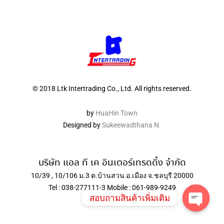
© 2018 Ltk Intertrading Co., Ltd. All rights reserved.
by
HuaHin Town
Designed by
Sukeewadthana N.
บริษัท แอล ที เค อินเตอร์เทรดดิ้ง จำกัด
10/39 , 10/106 ม.3 ต.บ้านสวน อ.เมือง จ.ชลบุรี 20000
Tel : 038-277111-3 Mobile : 061-989-9249
สอบถามสินค้าเพิ่มเติม
Open