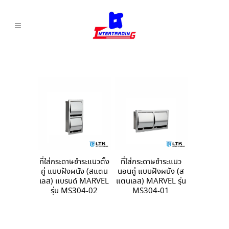
ที่ใส่กระดาษชำระแนวตั้ง
ที่ใส่กระดาษชำระแนว
คู่ แบบฝังผนัง (สแตน
นอนคู่ แบบฝังผนัง (ส
เลส) แบรนด์ MARVEL
แตนเลส) MARVEL รุ่น
รุ่น MS304-02
MS304-01