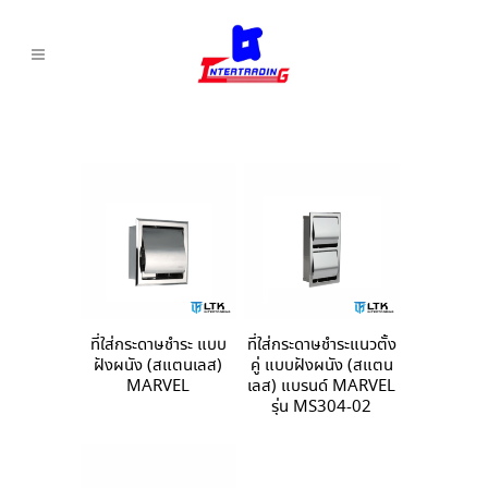
ที่ใส่กระดาษชำระ แบบ
ที่ใส่กระดาษชำระแนวตั้ง
ฝังผนัง (สแตนเลส)
คู่ แบบฝังผนัง (สแตน
MARVEL
เลส) แบรนด์ MARVEL
รุ่น MS304-02