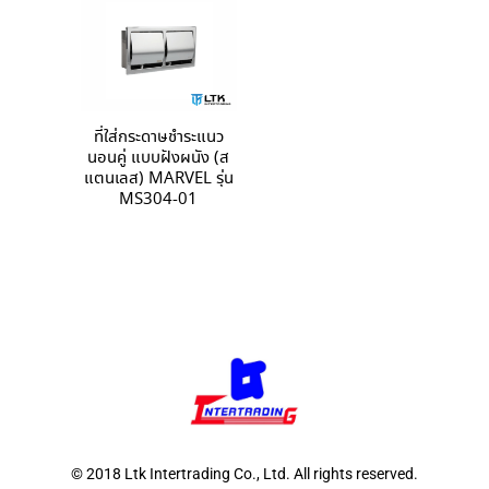
ที่ใส่กระดาษชำระแนว
นอนคู่ แบบฝังผนัง (ส
แตนเลส) MARVEL รุ่น
MS304-01
© 2018 Ltk Intertrading Co., Ltd. All rights reserved.