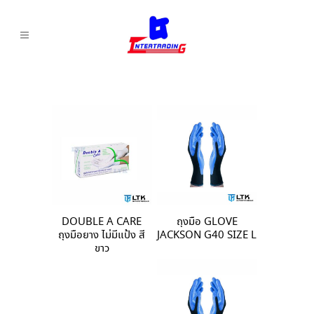
DOUBLE A CARE
ถุงมือ GLOVE
ถุงมือยาง ไม่มีแป้ง สี
JACKSON G40 SIZE L
ขาว