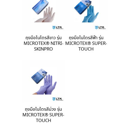
ถุงมือไนไตรสีขาว รุ่น
ถุงมือไนไตรสีฟ้า รุ่น
MICROTEX®️ NITRI-
MICROTEX®️ SUPER-
SKINPRO
TOUCH
ถุงมือไนไตรสีม่วง รุ่น
MICROTEX®️ SUPER-
TOUCH