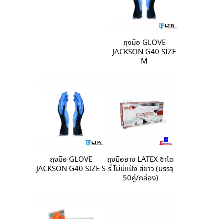
ถุงมือ GLOVE
JACKSON G40 SIZE
M
ถุงมือ GLOVE
ถุงมือยาง LATEX ซาโต
JACKSON G40 SIZE S
รี่ ไม่มีแป้ง สีขาว (บรรจุ
50คู่/กล่อง)