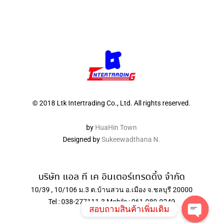
© 2018 Ltk Intertrading Co., Ltd. All rights reserved.
by
HuaHin Town
Designed by
Sukeewadthana N.
บริษัท แอล ที เค อินเตอร์เทรดดิ้ง จำกัด
10/39 , 10/106 ม.3 ต.บ้านสวน อ.เมือง จ.ชลบุรี 20000
Tel : 038-277111-3 Mobile : 061-989-9249
สอบถามสินค้าเพิ่มเติม