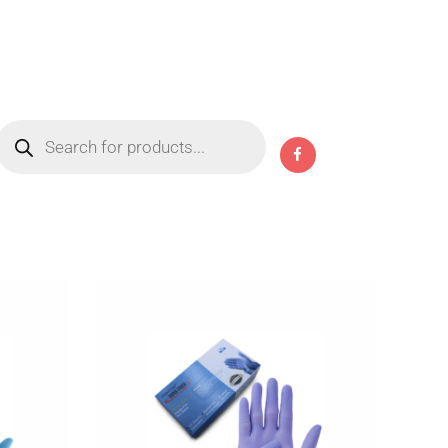
Products
search