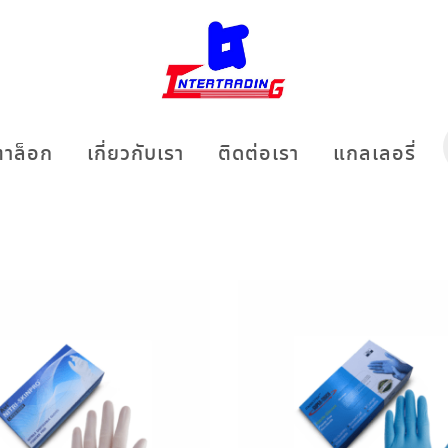
าล็อก
เกี่ยวกับเรา
ติดต่อเรา
แกลเลอรี่