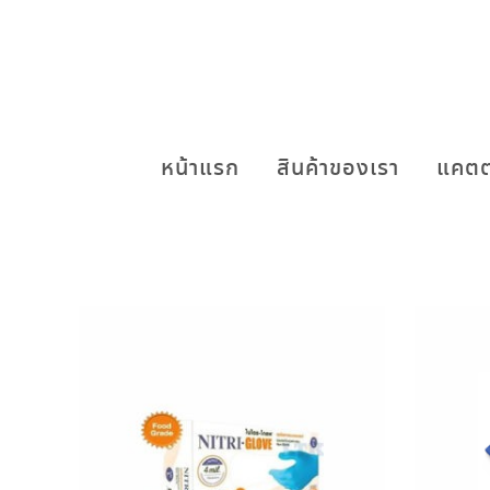
หน้าแรก
สินค้าของเรา
แคตต