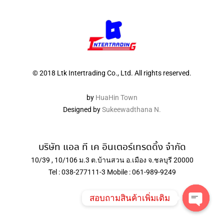
© 2018 Ltk Intertrading Co., Ltd. All rights reserved.
by
HuaHin Town
Designed by
Sukeewadthana N.
บริษัท แอล ที เค อินเตอร์เทรดดิ้ง จำกัด
10/39 , 10/106 ม.3 ต.บ้านสวน อ.เมือง จ.ชลบุรี 20000
Tel : 038-277111-3 Mobile : 061-989-9249
สอบถามสินค้าเพิ่มเติม
Open