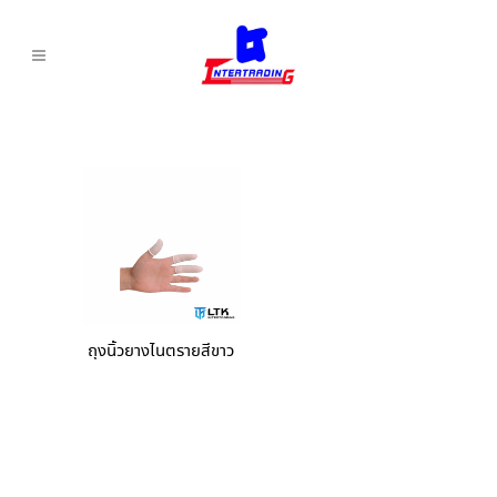
ถุงนิ้วยางไนตรายสีขาว