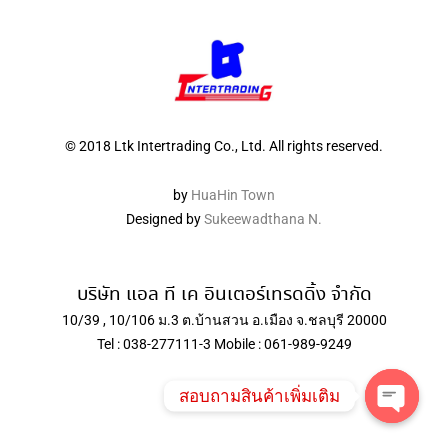
© 2018 Ltk Intertrading Co., Ltd. All rights reserved.
by
HuaHin Town
Designed by
Sukeewadthana N.
บริษัท แอล ที เค อินเตอร์เทรดดิ้ง จำกัด
10/39 , 10/106 ม.3 ต.บ้านสวน อ.เมือง จ.ชลบุรี 20000
Tel : 038-277111-3 Mobile : 061-989-9249
สอบถามสินค้าเพิ่มเติม
Open