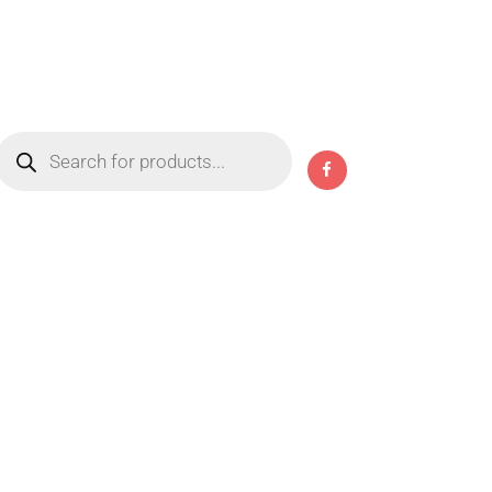
Products
search