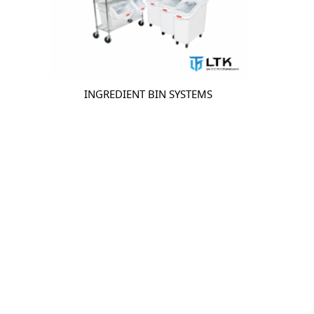
INGREDIENT BIN SYSTEMS