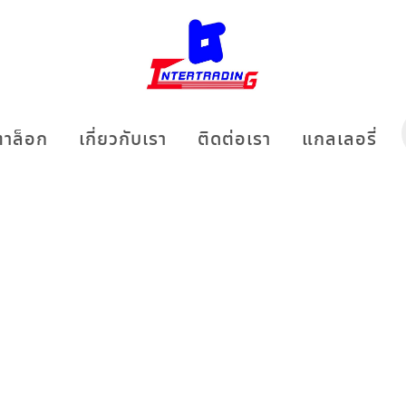
าล็อก
เกี่ยวกับเรา
ติดต่อเรา
แกลเลอรี่