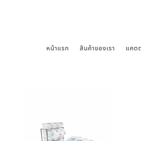
หน้าแรก
สินค้าของเรา
แคตต